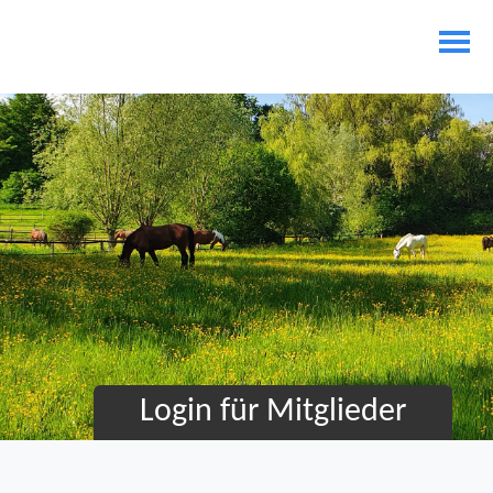
Login für Mitglieder